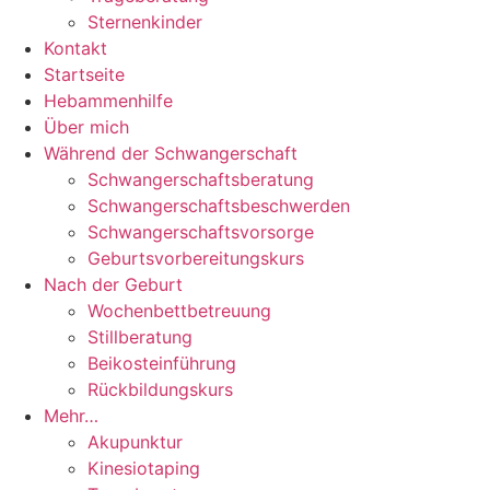
Sternenkinder
Kontakt
Startseite
Hebammenhilfe
Über mich
Während der Schwangerschaft
Schwangerschaftsberatung
Schwangerschaftsbeschwerden
Schwangerschaftsvorsorge
Geburtsvorbereitungskurs
Nach der Geburt
Wochenbettbetreuung
Stillberatung
Beikosteinführung
Rückbildungskurs
Mehr…
Akupunktur
Kinesiotaping