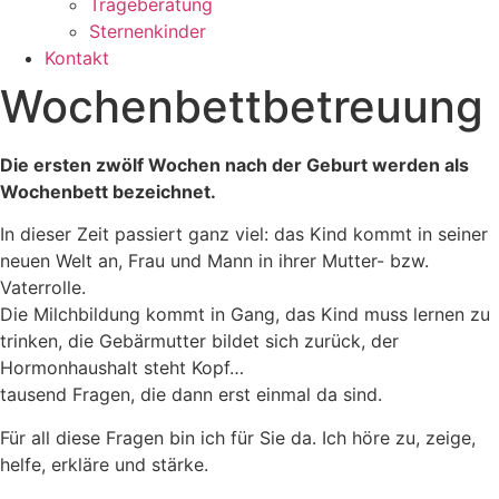
Trageberatung
Sternenkinder
Kontakt
Wochenbettbetreuung
Die ersten zwölf Wochen nach der Geburt werden als
Wochenbett bezeichnet.
In dieser Zeit passiert ganz viel: das Kind kommt in seiner
neuen Welt an, Frau und Mann in ihrer Mutter- bzw.
Vaterrolle.
Die Milchbildung kommt in Gang, das Kind muss lernen zu
trinken, die Gebärmutter bildet sich zurück, der
Hormonhaushalt steht Kopf…
tausend Fragen, die dann erst einmal da sind.
Für all diese Fragen bin ich für Sie da. Ich höre zu, zeige,
helfe, erkläre und stärke.