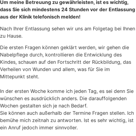
Um meine Betreuung zu gewährleisten, ist es wichtig,
dass Sie sich mindestens 24 Stunden vor der Entlassung
aus der Klinik telefonisch melden!
Nach Ihrer Entlassung sehen wir uns am Folgetag bei Ihnen
zu Hause.
Die ersten Fragen können geklärt werden, wir gehen die
Nabelpflege durch, kontrollieren die Entwicklung des
Kindes, schauen auf den Fortschritt der Rückbildung, das
Verheilen von Wunden und allem, was für Sie im
Mittepunkt steht.
In der ersten Woche komme ich jeden Tag, es sei denn Sie
wünschen es ausdrücklich anders. Die darauffolgenden
Wochen gestalten sich je nach Bedarf.
Sie können auch außerhalb der Termine Fragen stellen. Ich
bemühe mich zeitnah zu antworten. Ist es sehr wichtig, ist
ein Anruf jedoch immer sinnvoller.