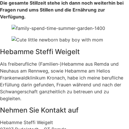
Die gesamte Stillzeit stehe ich dann noch weiterhin bei
Fragen rund ums Stillen und die Ernährung zur
Verfügung.
Hebamme Steffi Weigelt
Als freiberufliche (Familien-)Hebamme aus Remda und
Neuhaus am Rennweg, sowie Hebamme am Helios
Frankenwaldklinikum Kronach, habe ich meine berufliche
Erfüllung darin gefunden, Frauen während und nach der
Schwangerschaft ganzheitlich zu betreuen und zu
begleiten.
Nehmen Sie Kontakt auf
Hebamme Steffi Weigelt