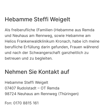
Hebamme Steffi Weigelt
Als freiberufliche (Familien-)Hebamme aus Remda
und Neuhaus am Rennweg, sowie Hebamme am
Helios Frankenwaldklinikum Kronach, habe ich meine
berufliche Erfüllung darin gefunden, Frauen während
und nach der Schwangerschaft ganzheitlich zu
betreuen und zu begleiten.
Nehmen Sie Kontakt auf
Hebamme Steffi Weigelt
07407 Rudolstadt – OT Remda
98724 Neuhaus am Rennweg (Thüringen)
Fon: 0170 8815 161