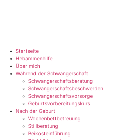
Startseite
Hebammenhilfe
Über mich
Während der Schwangerschaft
Schwangerschaftsberatung
Schwangerschaftsbeschwerden
Schwangerschaftsvorsorge
Geburtsvorbereitungskurs
Nach der Geburt
Wochenbettbetreuung
Stillberatung
Beikosteinführung