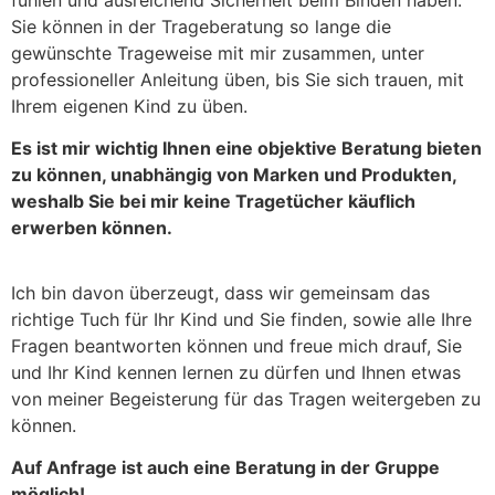
Sie können in der Trageberatung so lange die
gewünschte Trageweise mit mir zusammen, unter
professioneller Anleitung üben, bis Sie sich trauen, mit
Ihrem eigenen Kind zu üben.
Es ist mir wichtig Ihnen eine objektive Beratung bieten
zu können, unabhängig von Marken und Produkten,
weshalb Sie bei mir keine Tragetücher käuflich
erwerben können.
Ich bin davon überzeugt, dass wir gemeinsam das
richtige Tuch für Ihr Kind und Sie finden, sowie alle Ihre
Fragen beantworten können und freue mich drauf, Sie
und Ihr Kind kennen lernen zu dürfen und Ihnen etwas
von meiner Begeisterung für das Tragen weitergeben zu
können.
Auf Anfrage ist auch eine Beratung in der Gruppe
möglich!