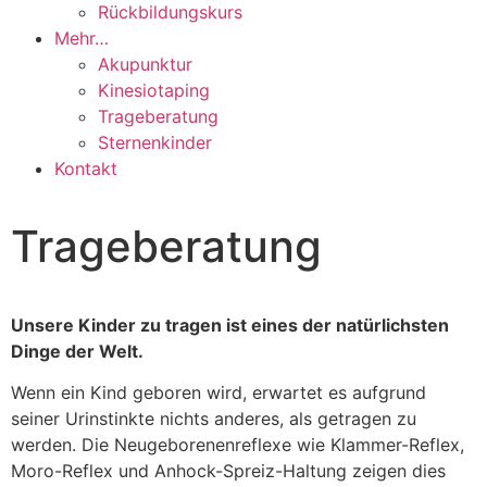
Rückbildungskurs
Mehr…
Akupunktur
Kinesiotaping
Trageberatung
Sternenkinder
Kontakt
Trageberatung
Unsere Kinder zu tragen ist eines der natürlichsten
Dinge der Welt.
Wenn ein Kind geboren wird, erwartet es aufgrund
seiner Urinstinkte nichts anderes, als getragen zu
werden. Die Neugeborenenreflexe wie Klammer-Reflex,
Moro-Reflex und Anhock-Spreiz-Haltung zeigen dies