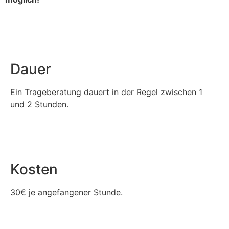
Dauer
Ein Trageberatung dauert in der Regel zwischen 1
und 2 Stunden.
Kosten
30€ je angefangener Stunde.