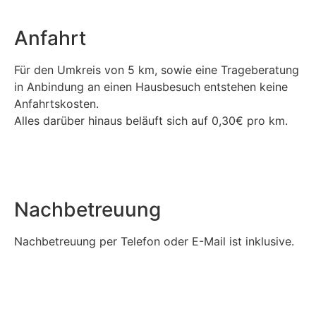
Anfahrt
Für den Umkreis von 5 km, sowie eine Trageberatung
in Anbindung an einen Hausbesuch entstehen keine
Anfahrtskosten.
Alles darüber hinaus beläuft sich auf 0,30€ pro km.
Nachbetreuung
Nachbetreuung per Telefon oder E-Mail ist inklusive.