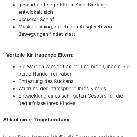
gesund und enge Eltern-Kind-Bindung
entwickelt sich
besserer Schlaf
Muskeltraining, durch den Ausgleich von
Bewegungen findet statt
Vorteile für tragende Eltern:
Sie werden wieder flexibel und mobil, indem Sie
beide Hände frei haben
Entlastung des Rückens
Wahrung der Intimsphäre Ihres Kindes
Entwicklung eines sehr guten Gespürs für die
Bedürfnisse Ihres Kindes
Ablauf einer Trageberatung