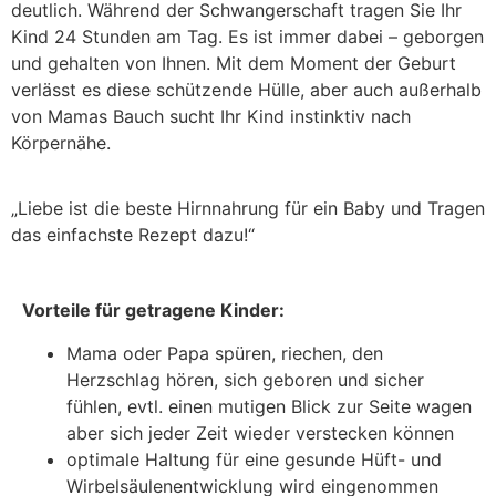
deutlich. Während der Schwangerschaft tragen Sie Ihr
Kind 24 Stunden am Tag. Es ist immer dabei – geborgen
und gehalten von Ihnen. Mit dem Moment der Geburt
verlässt es diese schützende Hülle, aber auch außerhalb
von Mamas Bauch sucht Ihr Kind instinktiv nach
Körpernähe.
„Liebe ist die beste Hirnnahrung für ein Baby und Tragen
das einfachste Rezept dazu!“
Vorteile für getragene Kinder:
Mama oder Papa spüren, riechen, den
Herzschlag hören, sich geboren und sicher
fühlen, evtl. einen mutigen Blick zur Seite wagen
aber sich jeder Zeit wieder verstecken können
optimale Haltung für eine gesunde Hüft- und
Wirbelsäulenentwicklung wird eingenommen