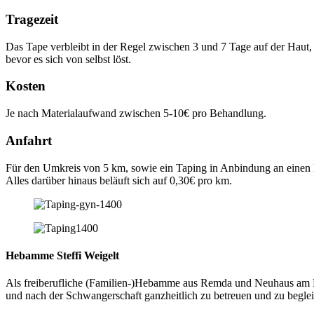
Tragezeit
Das Tape verbleibt in der Regel zwischen 3 und 7 Tage auf der Haut,
bevor es sich von selbst löst.​
Kosten
Je nach Materialaufwand zwischen 5-10€ pro Behandlung.
Anfahrt
Für den Umkreis von 5 km, sowie ein Taping in Anbindung an einen 
Alles darüber hinaus beläuft sich auf 0,30€ pro km.
Hebamme Steffi Weigelt
Als freiberufliche (Familien-)Hebamme aus Remda und Neuhaus am 
und nach der Schwangerschaft ganzheitlich zu betreuen und zu begle