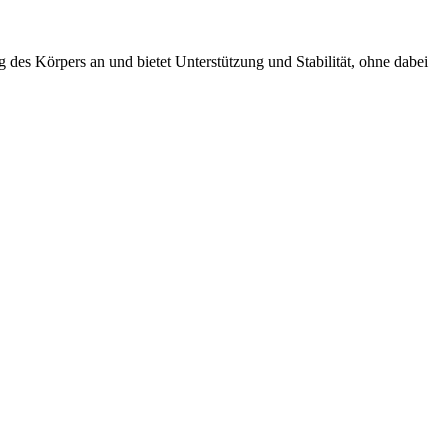
 des Körpers an und bietet Unterstützung und Stabilität, ohne dabei