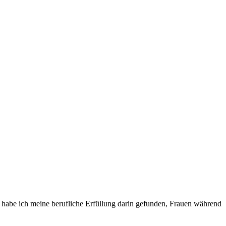
be ich meine berufliche Erfüllung darin gefunden, Frauen während