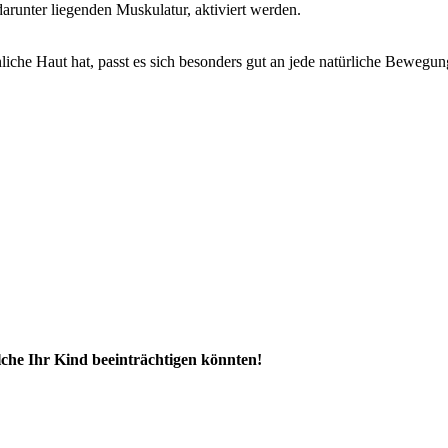
arunter liegenden Muskulatur, aktiviert werden.
liche Haut hat, passt es sich besonders gut an jede natürliche Bewegung
che Ihr Kind beeinträchtigen könnten!